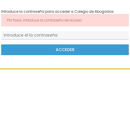
Introduce la contraseña para acceder a Colegio de Abogados
Por favor, introduce la contraseña de acceso
ACCEDER