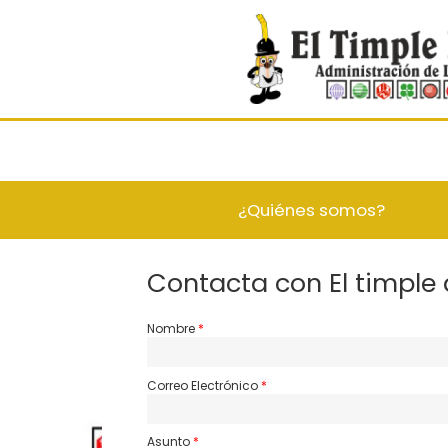
¿Quiénes somos?
Contacta con El timple
Nombre
Correo Electrónico
Asunto