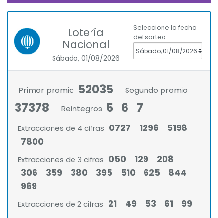
Seleccione la fecha
Lotería
del sorteo
Nacional
Sábado, 01/08/2026
52035
Primer premio
Segundo premio
37378
5
6
7
Reintegros
0727
1296
5198
Extracciones de 4 cifras
7800
050
129
208
Extracciones de 3 cifras
306
359
380
395
510
625
844
969
21
49
53
61
99
Extracciones de 2 cifras