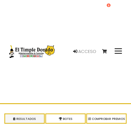
0
ACCESO
RESULTADOS
BOTES
COMPROBAR PREMIOS