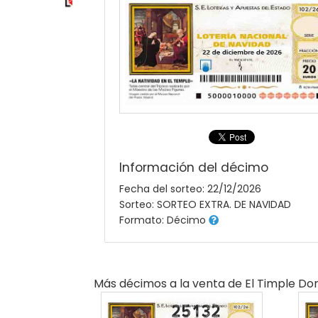
Información del décimo
Fecha del sorteo: 22/12/2026
Sorteo: SORTEO EXTRA. DE NAVIDAD
Formato: Décimo
Más décimos a la venta de
El Timple Do
25132