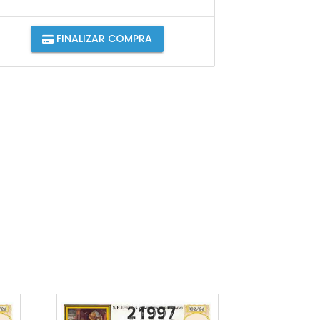
FINALIZAR COMPRA
21997