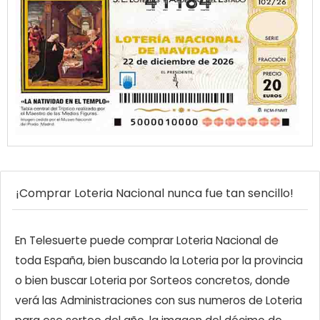
41184
¡Comprar Loteria Nacional nunca fue tan sencillo!
En Telesuerte puede comprar Loteria Nacional de
toda España, bien buscando la Loteria por la provincia
o bien buscar Loteria por Sorteos concretos, donde
verá las Administraciones con sus numeros de Loteria