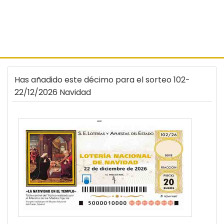
Has añadido este décimo para el sorteo 102-
22/12/2026 Navidad
46251