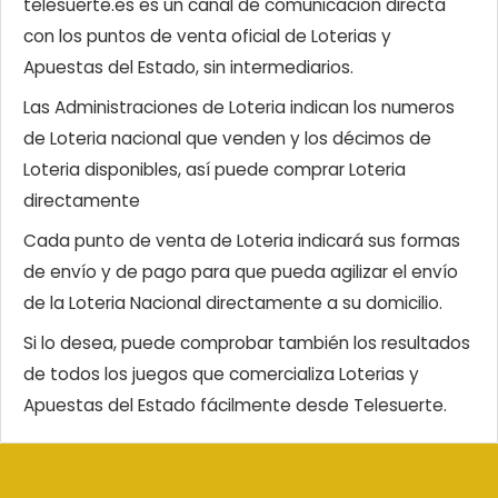
telesuerte.es es un canal de comunicación directa
con los puntos de venta oficial de Loterias y
Apuestas del Estado, sin intermediarios.
Las Administraciones de Loteria indican los numeros
de Loteria nacional que venden y los décimos de
Loteria disponibles, así puede comprar Loteria
directamente
Cada punto de venta de Loteria indicará sus formas
de envío y de pago para que pueda agilizar el envío
de la Loteria Nacional directamente a su domicilio.
Si lo desea, puede comprobar también los resultados
de todos los juegos que comercializa Loterias y
Apuestas del Estado fácilmente desde Telesuerte.