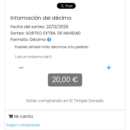
Información del décimo
Fecha del sorteo: 22/12/2026
Sorteo: SORTEO EXTRA. DE NAVIDAD
Formato: Décimo
Puedes añadir más décimos a tu pedido
1
de un máximo de 0
20,00 €
Estás comprando en
El Timple Dorado
Mi carrito
Seguir comprando