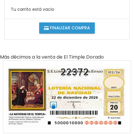
Tu carrito está vacio
FINALIZAR COMPRA
Más décimos a la venta de
El Timple Dorado
22372