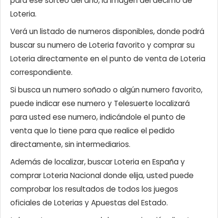
para ese sorteo del año, la imagen del décimo de
Loteria.
Verá un listado de numeros disponibles, donde podrá
buscar su numero de Loteria favorito y comprar su
Loteria directamente en el punto de venta de Loteria
correspondiente.
Si busca un numero soñado o algún numero favorito,
puede indicar ese numero y Telesuerte localizará
para usted ese numero, indicándole el punto de
venta que lo tiene para que realice el pedido
directamente, sin intermediarios.
Además de localizar, buscar Loteria en España y
comprar Loteria Nacional donde elija, usted puede
comprobar los resultados de todos los juegos
oficiales de Loterias y Apuestas del Estado.