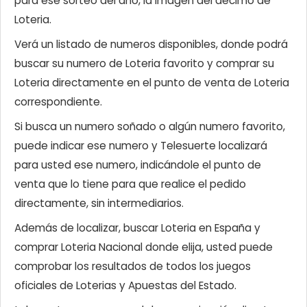
para ese sorteo del año, la imagen del décimo de
Loteria.
Verá un listado de numeros disponibles, donde podrá
buscar su numero de Loteria favorito y comprar su
Loteria directamente en el punto de venta de Loteria
correspondiente.
Si busca un numero soñado o algún numero favorito,
puede indicar ese numero y Telesuerte localizará
para usted ese numero, indicándole el punto de
venta que lo tiene para que realice el pedido
directamente, sin intermediarios.
Además de localizar, buscar Loteria en España y
comprar Loteria Nacional donde elija, usted puede
comprobar los resultados de todos los juegos
oficiales de Loterias y Apuestas del Estado.