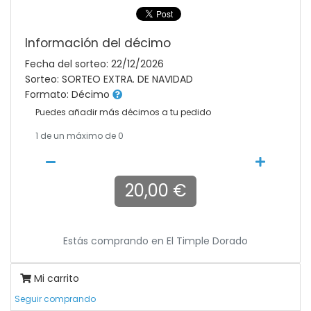
Información del décimo
Fecha del sorteo: 22/12/2026
Sorteo: SORTEO EXTRA. DE NAVIDAD
Formato: Décimo
Puedes añadir más décimos a tu pedido
1
de un máximo de 0
20,00 €
Estás comprando en
El Timple Dorado
Mi carrito
Seguir comprando