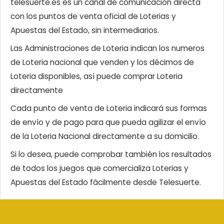
telesuerte.es es un canal de comunicación directa
con los puntos de venta oficial de Loterias y
Apuestas del Estado, sin intermediarios.
Las Administraciones de Loteria indican los numeros
de Loteria nacional que venden y los décimos de
Loteria disponibles, así puede comprar Loteria
directamente
Cada punto de venta de Loteria indicará sus formas
de envío y de pago para que pueda agilizar el envío
de la Loteria Nacional directamente a su domicilio.
Si lo desea, puede comprobar también los resultados
de todos los juegos que comercializa Loterias y
Apuestas del Estado fácilmente desde Telesuerte.