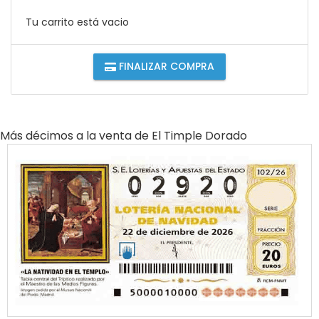
Tu carrito está vacio
FINALIZAR COMPRA
Más décimos a la venta de
El Timple Dorado