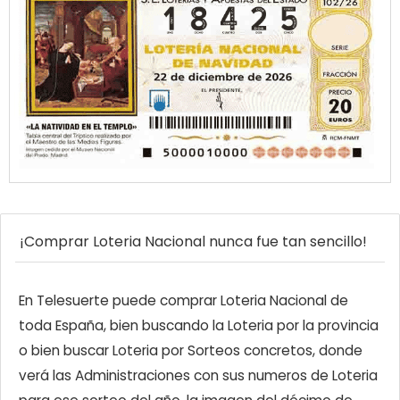
¡Comprar Loteria Nacional nunca fue tan sencillo!
En Telesuerte puede comprar Loteria Nacional de
toda España, bien buscando la Loteria por la provincia
o bien buscar Loteria por Sorteos concretos, donde
verá las Administraciones con sus numeros de Loteria