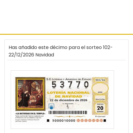
Has añadido este décimo para el sorteo 102-
22/12/2026 Navidad