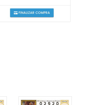
FINALIZAR COMPRA