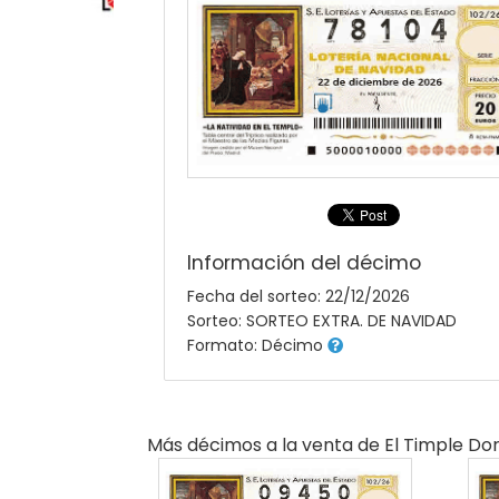
Información del décimo
Fecha del sorteo: 22/12/2026
Sorteo: SORTEO EXTRA. DE NAVIDAD
Formato: Décimo
Más décimos a la venta de
El Timple Do