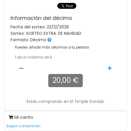
Información del décimo
Fecha del sorteo: 22/12/2026
Sorteo: SORTEO EXTRA. DE NAVIDAD
Formato: Décimo
Puedes añadir más décimos a tu pedido
1
de un máximo de 0
20,00 €
Estás comprando en
El Timple Dorado
Mi carrito
Seguir comprando