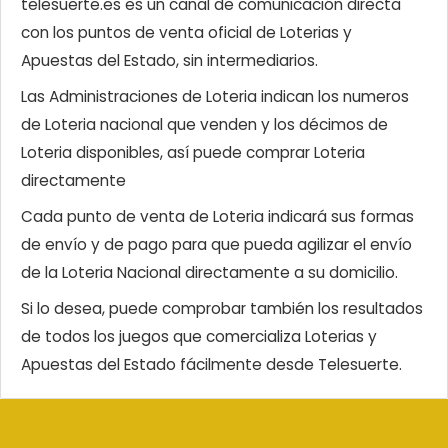
telesuerte.es es un canal de comunicación directa
con los puntos de venta oficial de Loterias y
Apuestas del Estado, sin intermediarios.
Las Administraciones de Loteria indican los numeros
de Loteria nacional que venden y los décimos de
Loteria disponibles, así puede comprar Loteria
directamente
Cada punto de venta de Loteria indicará sus formas
de envío y de pago para que pueda agilizar el envío
de la Loteria Nacional directamente a su domicilio.
Si lo desea, puede comprobar también los resultados
de todos los juegos que comercializa Loterias y
Apuestas del Estado fácilmente desde Telesuerte.