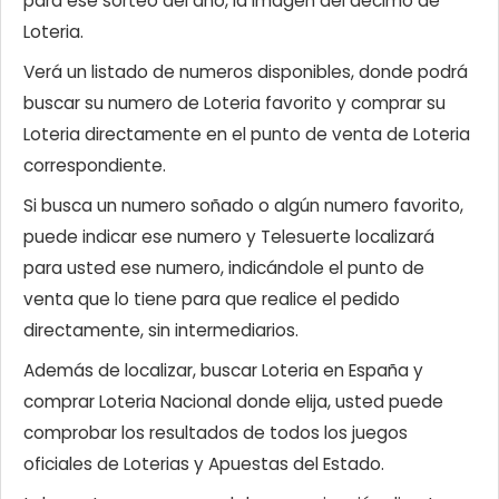
para ese sorteo del año, la imagen del décimo de
Loteria.
Verá un listado de numeros disponibles, donde podrá
buscar su numero de Loteria favorito y comprar su
Loteria directamente en el punto de venta de Loteria
correspondiente.
Si busca un numero soñado o algún numero favorito,
puede indicar ese numero y Telesuerte localizará
para usted ese numero, indicándole el punto de
venta que lo tiene para que realice el pedido
directamente, sin intermediarios.
Además de localizar, buscar Loteria en España y
comprar Loteria Nacional donde elija, usted puede
comprobar los resultados de todos los juegos
oficiales de Loterias y Apuestas del Estado.