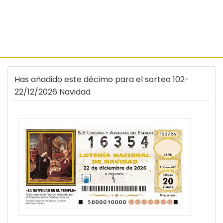
Has añadido este décimo para el sorteo 102-
22/12/2026 Navidad