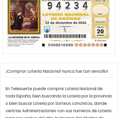
¡Comprar Loteria Nacional nunca fue tan sencillo!
En Telesuerte puede comprar Loteria Nacional de
toda España, bien buscando la Loteria por la provincia
o bien buscar Loteria por Sorteos concretos, donde
verá las Administraciones con sus numeros de Loteria