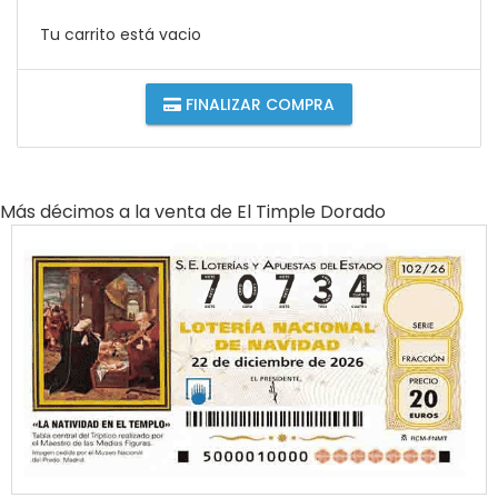
Tu carrito está vacio
FINALIZAR COMPRA
Más décimos a la venta de
El Timple Dorado