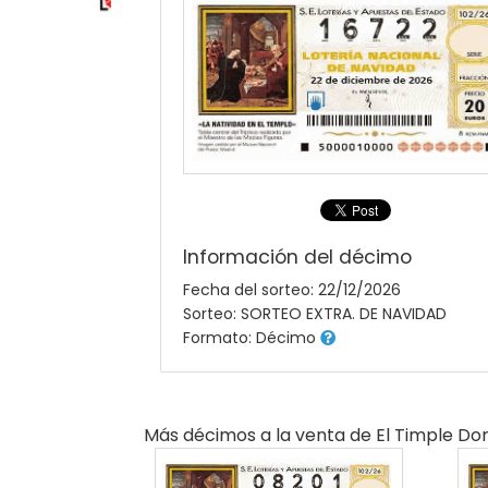
Información del décimo
Fecha del sorteo: 22/12/2026
Sorteo: SORTEO EXTRA. DE NAVIDAD
Formato: Décimo
Más décimos a la venta de
El Timple Do