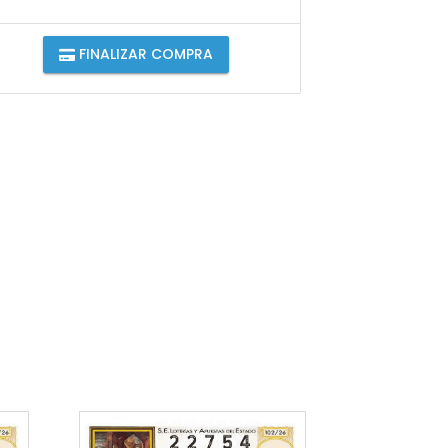
FINALIZAR COMPRA