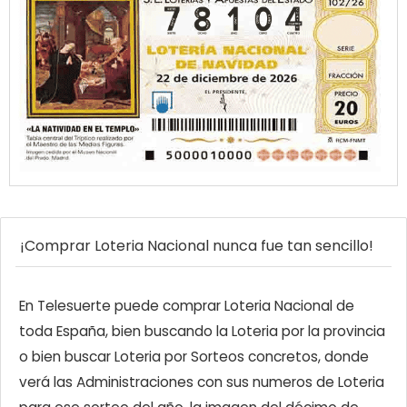
¡Comprar Loteria Nacional nunca fue tan sencillo!
En Telesuerte puede comprar Loteria Nacional de
toda España, bien buscando la Loteria por la provincia
o bien buscar Loteria por Sorteos concretos, donde
verá las Administraciones con sus numeros de Loteria