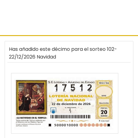
Has añadido este décimo para el sorteo 102-
22/12/2026 Navidad