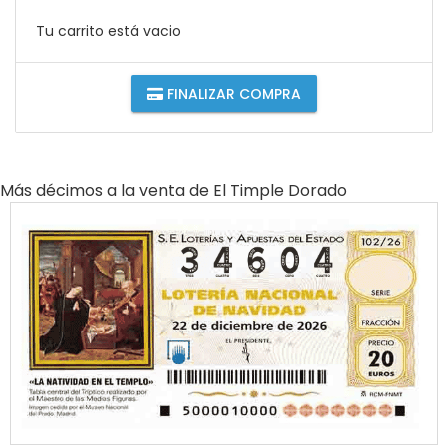
Tu carrito está vacio
FINALIZAR COMPRA
Más décimos a la venta de
El Timple Dorado