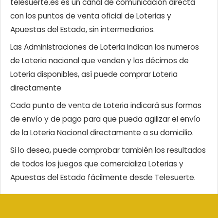
telesuerte.es es un canal de comunicación directa
con los puntos de venta oficial de Loterias y
Apuestas del Estado, sin intermediarios.
Las Administraciones de Loteria indican los numeros
de Loteria nacional que venden y los décimos de
Loteria disponibles, así puede comprar Loteria
directamente
Cada punto de venta de Loteria indicará sus formas
de envío y de pago para que pueda agilizar el envío
de la Loteria Nacional directamente a su domicilio.
Si lo desea, puede comprobar también los resultados
de todos los juegos que comercializa Loterias y
Apuestas del Estado fácilmente desde Telesuerte.