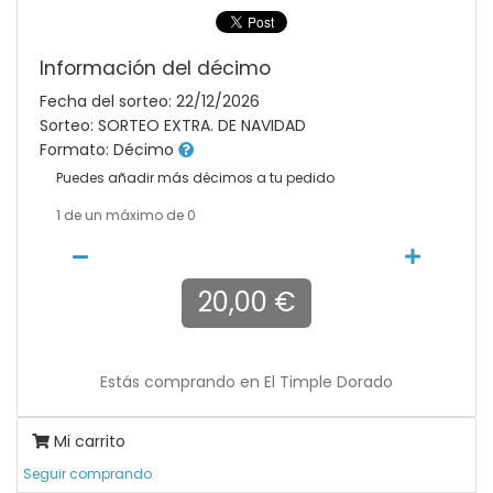
Información del décimo
Fecha del sorteo: 22/12/2026
Sorteo: SORTEO EXTRA. DE NAVIDAD
Formato: Décimo
Puedes añadir más décimos a tu pedido
1
de un máximo de 0
20,00 €
Estás comprando en
El Timple Dorado
Mi carrito
Seguir comprando