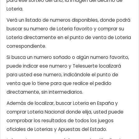
para ese sorteo del año, la imagen del décimo de
Loteria.
Verá un listado de numeros disponibles, donde podrá
buscar su numero de Loteria favorito y comprar su
Loteria directamente en el punto de venta de Loteria
correspondiente.
Si busca un numero soñado o algún numero favorito,
puede indicar ese numero y Telesuerte localizará
para usted ese numero, indicándole el punto de
venta que lo tiene para que realice el pedido
directamente, sin intermediarios.
Además de localizar, buscar Loteria en España y
comprar Loteria Nacional donde elija, usted puede
comprobar los resultados de todos los juegos
oficiales de Loterias y Apuestas del Estado.