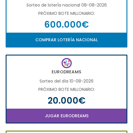
Sorteo de loterÍa nacional 08-08-2026
PRÓXIMO BOTE MILLONARIO:
600.000€
COMPRAR LOTERÍA NACIONAL
EURODREAMS
Sorteo del día 10-08-2026
PRÓXIMO BOTE MILLONARIO:
20.000€
JUGAR EURODREAMS