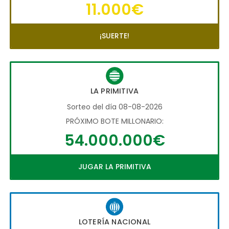
11.000€
¡SUERTE!
LA PRIMITIVA
Sorteo del día 08-08-2026
PRÓXIMO BOTE MILLONARIO:
54.000.000€
JUGAR LA PRIMITIVA
LOTERÍA NACIONAL