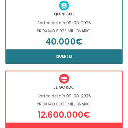
QUINIGOL
Sorteo del día 09-08-2026
PRÓXIMO BOTE MILLONARIO:
40.000€
¡SUERTE!
EL GORDO
Sorteo del día 09-08-2026
PRÓXIMO BOTE MILLONARIO:
12.600.000€