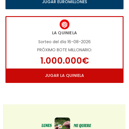
JUGAR EUROMILLONES
LA QUINIELA
Sorteo del día 16-08-2026
PRÓXIMO BOTE MILLONARIO:
1.000.000€
JUGAR LA QUINIELA