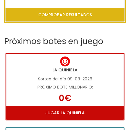
COMPROBAR RESULTADOS
Próximos botes en juego
LA QUINIELA
Sorteo del día 09-08-2026
PRÓXIMO BOTE MILLONARIO:
0€
JUGAR LA QUINIELA