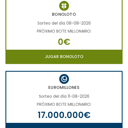
BONOLOTO
Sorteo del día 08-08-2026
PRÓXIMO BOTE MILLONARIO:
0€
JUGAR BONOLOTO
EUROMILLONES
Sorteo del día 11-08-2026
PRÓXIMO BOTE MILLONARIO:
17.000.000€