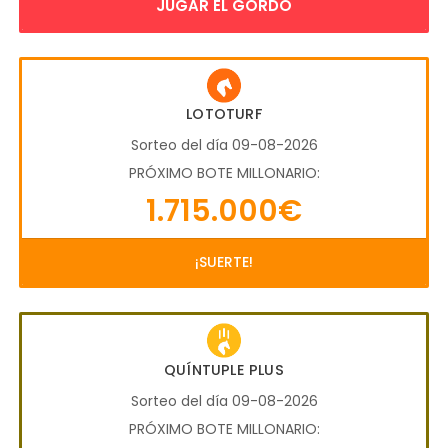
JUGAR EL GORDO
LOTOTURF
Sorteo del día 09-08-2026
PRÓXIMO BOTE MILLONARIO:
1.715.000€
¡SUERTE!
QUÍNTUPLE PLUS
Sorteo del día 09-08-2026
PRÓXIMO BOTE MILLONARIO: