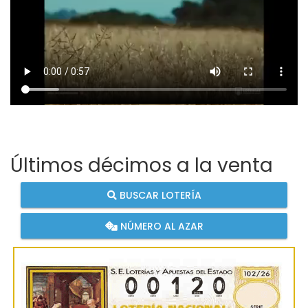
Últimos décimos a la venta
BUSCAR LOTERÍA
NÚMERO AL AZAR