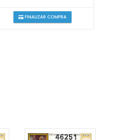
FINALIZAR COMPRA
46251