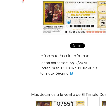
Información del décimo
Fecha del sorteo: 22/12/2026
Sorteo: SORTEO EXTRA. DE NAVIDAD
Formato: Décimo
Más décimos a la venta de
El Timple Do
07551