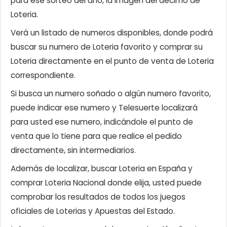
para ese sorteo del año, la imagen del décimo de
Loteria.
Verá un listado de numeros disponibles, donde podrá
buscar su numero de Loteria favorito y comprar su
Loteria directamente en el punto de venta de Loteria
correspondiente.
Si busca un numero soñado o algún numero favorito,
puede indicar ese numero y Telesuerte localizará
para usted ese numero, indicándole el punto de
venta que lo tiene para que realice el pedido
directamente, sin intermediarios.
Además de localizar, buscar Loteria en España y
comprar Loteria Nacional donde elija, usted puede
comprobar los resultados de todos los juegos
oficiales de Loterias y Apuestas del Estado.