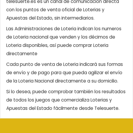
telesuerte.es es un canal de comunicación directa
con los puntos de venta oficial de Loterias y
Apuestas del Estado, sin intermediarios.
Las Administraciones de Loteria indican los numeros
de Loteria nacional que venden y los décimos de
Loteria disponibles, así puede comprar Loteria
directamente
Cada punto de venta de Loteria indicará sus formas
de envío y de pago para que pueda agilizar el envío
de la Loteria Nacional directamente a su domicilio.
Si lo desea, puede comprobar también los resultados
de todos los juegos que comercializa Loterias y
Apuestas del Estado fácilmente desde Telesuerte.