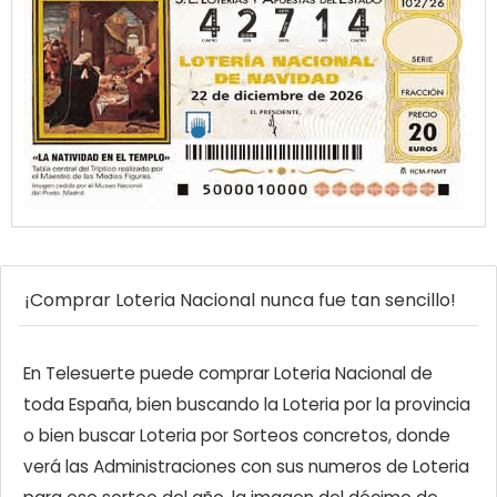
¡Comprar Loteria Nacional nunca fue tan sencillo!
En Telesuerte puede comprar Loteria Nacional de
toda España, bien buscando la Loteria por la provincia
o bien buscar Loteria por Sorteos concretos, donde
verá las Administraciones con sus numeros de Loteria