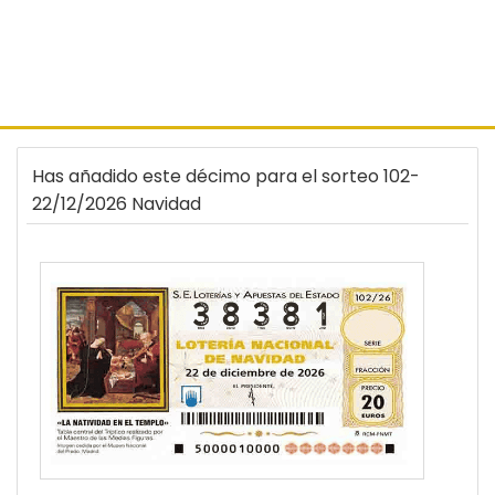
Has añadido este décimo para el sorteo 102-
22/12/2026 Navidad