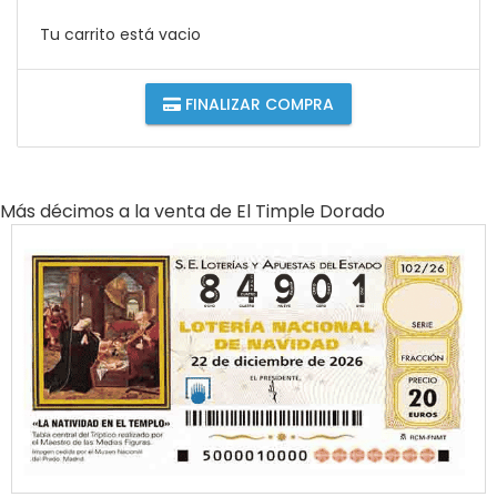
Tu carrito está vacio
FINALIZAR COMPRA
Más décimos a la venta de
El Timple Dorado