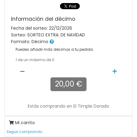
Información del décimo
Fecha del sorteo: 22/12/2026
Sorteo: SORTEO EXTRA. DE NAVIDAD
Formato: Décimo
Puedes añadir más décimos a tu pedido
1
de un máximo de 0
20,00 €
Estás comprando en
El Timple Dorado
Mi carrito
Seguir comprando