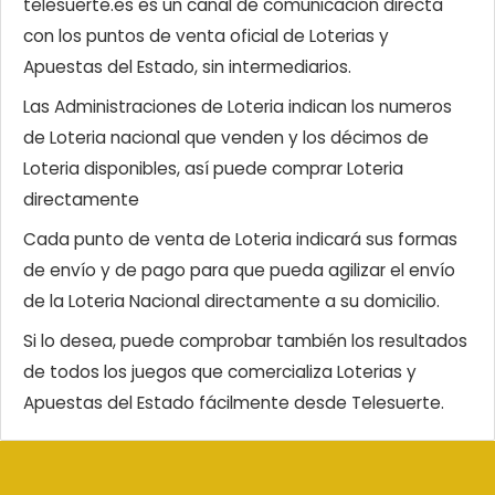
telesuerte.es es un canal de comunicación directa
con los puntos de venta oficial de Loterias y
Apuestas del Estado, sin intermediarios.
Las Administraciones de Loteria indican los numeros
de Loteria nacional que venden y los décimos de
Loteria disponibles, así puede comprar Loteria
directamente
Cada punto de venta de Loteria indicará sus formas
de envío y de pago para que pueda agilizar el envío
de la Loteria Nacional directamente a su domicilio.
Si lo desea, puede comprobar también los resultados
de todos los juegos que comercializa Loterias y
Apuestas del Estado fácilmente desde Telesuerte.