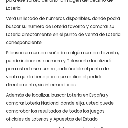
para ese sorteo del año, la imagen del décimo de
Loteria.
Verá un listado de numeros disponibles, donde podrá
buscar su numero de Loteria favorito y comprar su
Loteria directamente en el punto de venta de Loteria
correspondiente.
Si busca un numero soñado o algún numero favorito,
puede indicar ese numero y Telesuerte localizará
para usted ese numero, indicándole el punto de
venta que lo tiene para que realice el pedido
directamente, sin intermediarios.
Además de localizar, buscar Loteria en España y
comprar Loteria Nacional donde elija, usted puede
comprobar los resultados de todos los juegos
oficiales de Loterias y Apuestas del Estado.