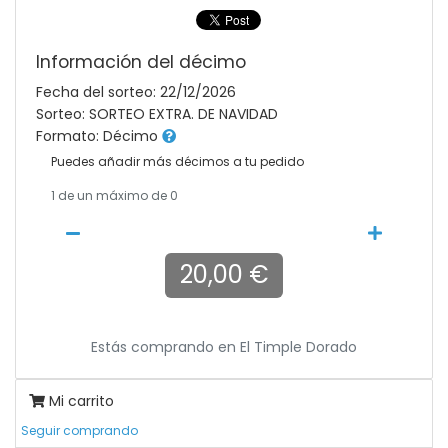
Información del décimo
Fecha del sorteo: 22/12/2026
Sorteo: SORTEO EXTRA. DE NAVIDAD
Formato: Décimo
Puedes añadir más décimos a tu pedido
1
de un máximo de 0
20,00 €
Estás comprando en
El Timple Dorado
Mi carrito
Seguir comprando