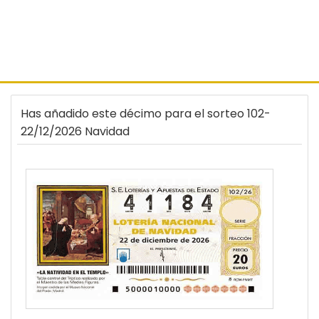
Has añadido este décimo para el sorteo 102-
22/12/2026 Navidad