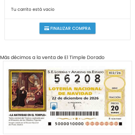
Tu carrito está vacio
FINALIZAR COMPRA
Más décimos a la venta de
El Timple Dorado