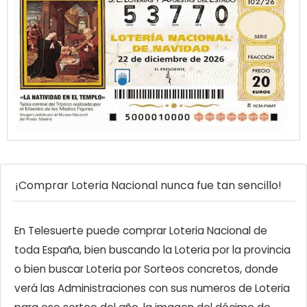
¡Comprar Loteria Nacional nunca fue tan sencillo!
En Telesuerte puede comprar Loteria Nacional de
toda España, bien buscando la Loteria por la provincia
o bien buscar Loteria por Sorteos concretos, donde
verá las Administraciones con sus numeros de Loteria