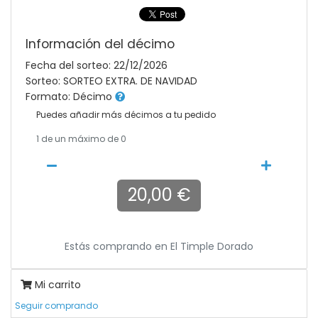
Información del décimo
Fecha del sorteo: 22/12/2026
Sorteo: SORTEO EXTRA. DE NAVIDAD
Formato: Décimo
Puedes añadir más décimos a tu pedido
1
de un máximo de 0
20,00 €
Estás comprando en
El Timple Dorado
Mi carrito
Seguir comprando