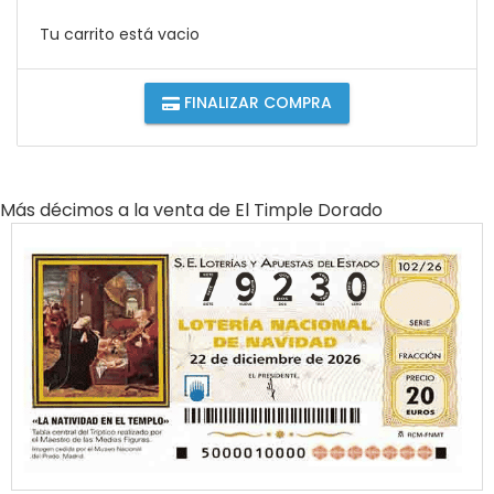
Tu carrito está vacio
FINALIZAR COMPRA
Más décimos a la venta de
El Timple Dorado