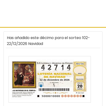
Has añadido este décimo para el sorteo 102-
22/12/2026 Navidad