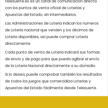
telesuerte.es es un canal de comunicación directa
con los puntos de venta oficial de Loterias y
Apuestas del Estado, sin intermediarios.
Las Administraciones de Loteria indican los numeros
de Loteria nacional que venden y los décimos de
Loteria disponibles, así puede comprar Loteria
directamente
Cada punto de venta de Loteria indicará sus formas
de envío y de pago para que pueda agilizar el envío
de la Loteria Nacional directamente a su domicilio.
Si lo desea, puede comprobar también los resultados
de todos los juegos que comercializa Loterias y
Apuestas del Estado fácilmente desde Telesuerte.