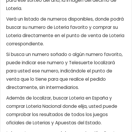
para ese sorteo del año, la imagen del décimo de
Loteria.
Verá un listado de numeros disponibles, donde podrá
buscar su numero de Loteria favorito y comprar su
Loteria directamente en el punto de venta de Loteria
correspondiente.
Si busca un numero soñado o algún numero favorito,
puede indicar ese numero y Telesuerte localizará
para usted ese numero, indicándole el punto de
venta que lo tiene para que realice el pedido
directamente, sin intermediarios.
Además de localizar, buscar Loteria en España y
comprar Loteria Nacional donde elija, usted puede
comprobar los resultados de todos los juegos
oficiales de Loterias y Apuestas del Estado.