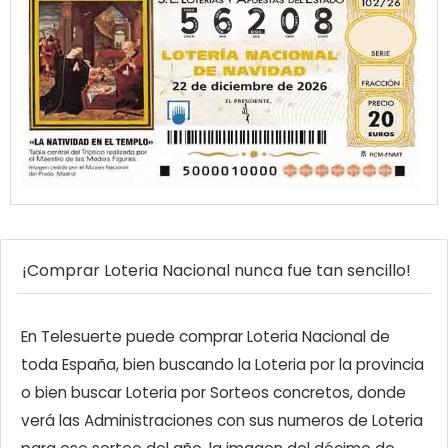
¡Comprar Loteria Nacional nunca fue tan sencillo!
En Telesuerte puede comprar Loteria Nacional de
toda España, bien buscando la Loteria por la provincia
o bien buscar Loteria por Sorteos concretos, donde
verá las Administraciones con sus numeros de Loteria