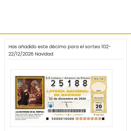
Has añadido este décimo para el sorteo 102-
22/12/2026 Navidad