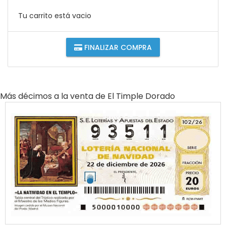
Tu carrito está vacio
FINALIZAR COMPRA
Más décimos a la venta de
El Timple Dorado