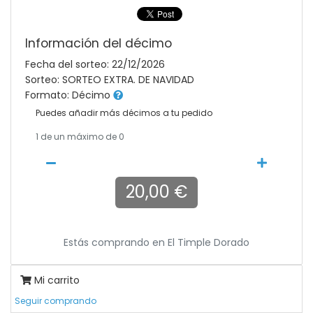
Información del décimo
Fecha del sorteo: 22/12/2026
Sorteo: SORTEO EXTRA. DE NAVIDAD
Formato: Décimo
Puedes añadir más décimos a tu pedido
1
de un máximo de 0
20,00 €
Estás comprando en
El Timple Dorado
Mi carrito
Seguir comprando