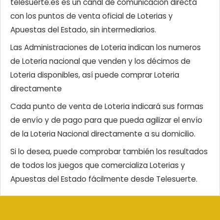
telesuerte.es es un canal de comunicación directa
con los puntos de venta oficial de Loterias y
Apuestas del Estado, sin intermediarios.
Las Administraciones de Loteria indican los numeros
de Loteria nacional que venden y los décimos de
Loteria disponibles, así puede comprar Loteria
directamente
Cada punto de venta de Loteria indicará sus formas
de envío y de pago para que pueda agilizar el envío
de la Loteria Nacional directamente a su domicilio.
Si lo desea, puede comprobar también los resultados
de todos los juegos que comercializa Loterias y
Apuestas del Estado fácilmente desde Telesuerte.