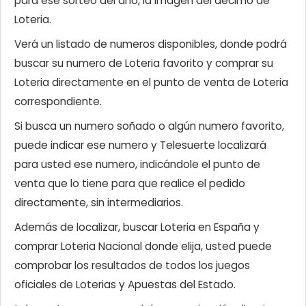
para ese sorteo del año, la imagen del décimo de
Loteria.
Verá un listado de numeros disponibles, donde podrá
buscar su numero de Loteria favorito y comprar su
Loteria directamente en el punto de venta de Loteria
correspondiente.
Si busca un numero soñado o algún numero favorito,
puede indicar ese numero y Telesuerte localizará
para usted ese numero, indicándole el punto de
venta que lo tiene para que realice el pedido
directamente, sin intermediarios.
Además de localizar, buscar Loteria en España y
comprar Loteria Nacional donde elija, usted puede
comprobar los resultados de todos los juegos
oficiales de Loterias y Apuestas del Estado.