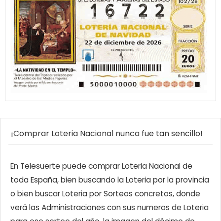
¡Comprar Loteria Nacional nunca fue tan sencillo!
En Telesuerte puede comprar Loteria Nacional de
toda España, bien buscando la Loteria por la provincia
o bien buscar Loteria por Sorteos concretos, donde
verá las Administraciones con sus numeros de Loteria