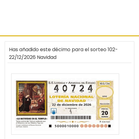
Has añadido este décimo para el sorteo 102-
22/12/2026 Navidad