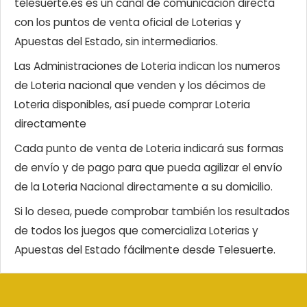
telesuerte.es es un canal de comunicación directa
con los puntos de venta oficial de Loterias y
Apuestas del Estado, sin intermediarios.
Las Administraciones de Loteria indican los numeros
de Loteria nacional que venden y los décimos de
Loteria disponibles, así puede comprar Loteria
directamente
Cada punto de venta de Loteria indicará sus formas
de envío y de pago para que pueda agilizar el envío
de la Loteria Nacional directamente a su domicilio.
Si lo desea, puede comprobar también los resultados
de todos los juegos que comercializa Loterias y
Apuestas del Estado fácilmente desde Telesuerte.