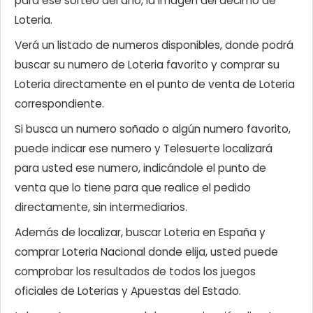
para ese sorteo del año, la imagen del décimo de
Loteria.
Verá un listado de numeros disponibles, donde podrá
buscar su numero de Loteria favorito y comprar su
Loteria directamente en el punto de venta de Loteria
correspondiente.
Si busca un numero soñado o algún numero favorito,
puede indicar ese numero y Telesuerte localizará
para usted ese numero, indicándole el punto de
venta que lo tiene para que realice el pedido
directamente, sin intermediarios.
Además de localizar, buscar Loteria en España y
comprar Loteria Nacional donde elija, usted puede
comprobar los resultados de todos los juegos
oficiales de Loterias y Apuestas del Estado.