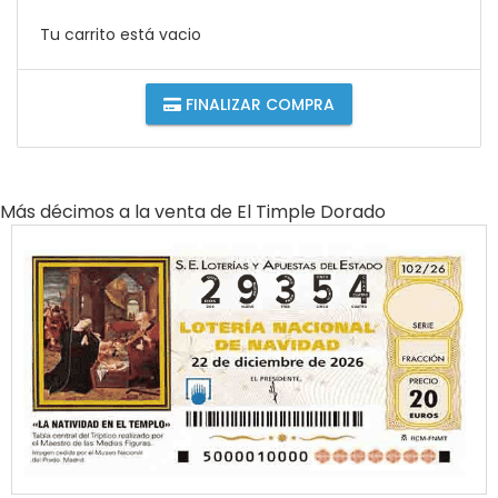
Tu carrito está vacio
FINALIZAR COMPRA
Más décimos a la venta de
El Timple Dorado