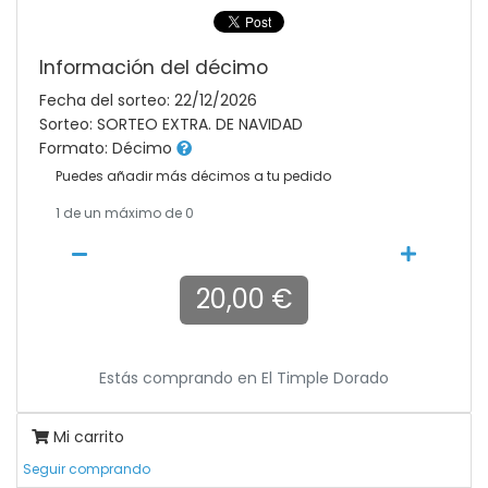
Información del décimo
Fecha del sorteo: 22/12/2026
Sorteo: SORTEO EXTRA. DE NAVIDAD
Formato: Décimo
Puedes añadir más décimos a tu pedido
1
de un máximo de 0
20,00 €
Estás comprando en
El Timple Dorado
Mi carrito
Seguir comprando