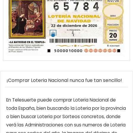
¡Comprar Loteria Nacional nunca fue tan sencillo!
En Telesuerte puede comprar Loteria Nacional de
toda España, bien buscando la Loteria por la provincia
o bien buscar Loteria por Sorteos concretos, donde
verá las Administraciones con sus numeros de Loteria