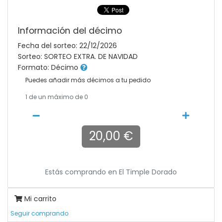
Información del décimo
Fecha del sorteo: 22/12/2026
Sorteo: SORTEO EXTRA. DE NAVIDAD
Formato: Décimo
Puedes añadir más décimos a tu pedido
1
de un máximo de 0
20,00 €
Estás comprando en
El Timple Dorado
Mi carrito
Seguir comprando