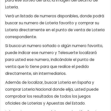
para ese sorteo del año, la imagen del décimo de
Loteria.
Verá un listado de numeros disponibles, donde podrá
buscar su numero de Loteria favorito y comprar su
Loteria directamente en el punto de venta de Loteria
correspondiente.
Si busca un numero soñado o algún numero favorito,
puede indicar ese numero y Telesuerte localizará
para usted ese numero, indicándole el punto de
venta que lo tiene para que realice el pedido
directamente, sin intermediarios.
Además de localizar, buscar Loteria en España y
comprar Loteria Nacional donde elija, usted puede
comprobar los resultados de todos los juegos
oficiales de Loterias y Apuestas del Estado.