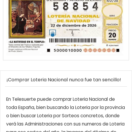
¡Comprar Loteria Nacional nunca fue tan sencillo!
En Telesuerte puede comprar Loteria Nacional de
toda España, bien buscando la Loteria por la provincia
o bien buscar Loteria por Sorteos concretos, donde
verá las Administraciones con sus numeros de Loteria