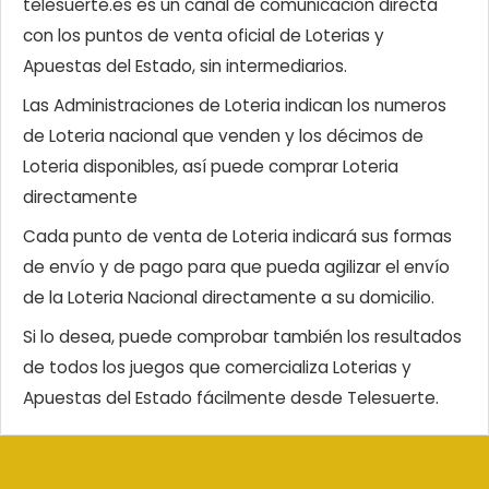
telesuerte.es es un canal de comunicación directa
con los puntos de venta oficial de Loterias y
Apuestas del Estado, sin intermediarios.
Las Administraciones de Loteria indican los numeros
de Loteria nacional que venden y los décimos de
Loteria disponibles, así puede comprar Loteria
directamente
Cada punto de venta de Loteria indicará sus formas
de envío y de pago para que pueda agilizar el envío
de la Loteria Nacional directamente a su domicilio.
Si lo desea, puede comprobar también los resultados
de todos los juegos que comercializa Loterias y
Apuestas del Estado fácilmente desde Telesuerte.