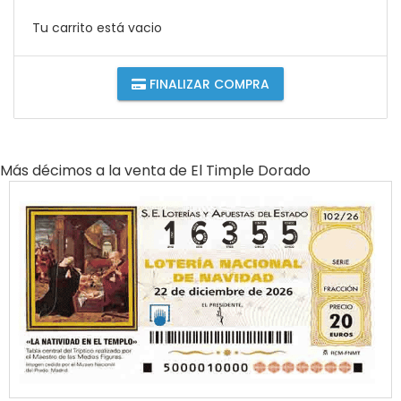
Tu carrito está vacio
FINALIZAR COMPRA
Más décimos a la venta de
El Timple Dorado