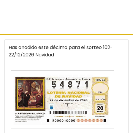
Has añadido este décimo para el sorteo 102-
22/12/2026 Navidad