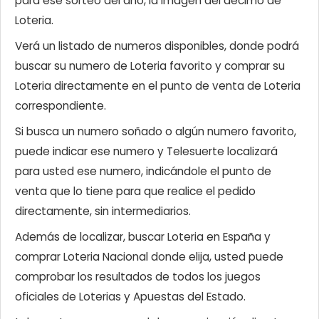
para ese sorteo del año, la imagen del décimo de
Loteria.
Verá un listado de numeros disponibles, donde podrá
buscar su numero de Loteria favorito y comprar su
Loteria directamente en el punto de venta de Loteria
correspondiente.
Si busca un numero soñado o algún numero favorito,
puede indicar ese numero y Telesuerte localizará
para usted ese numero, indicándole el punto de
venta que lo tiene para que realice el pedido
directamente, sin intermediarios.
Además de localizar, buscar Loteria en España y
comprar Loteria Nacional donde elija, usted puede
comprobar los resultados de todos los juegos
oficiales de Loterias y Apuestas del Estado.