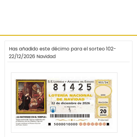
Has añadido este décimo para el sorteo 102-
22/12/2026 Navidad