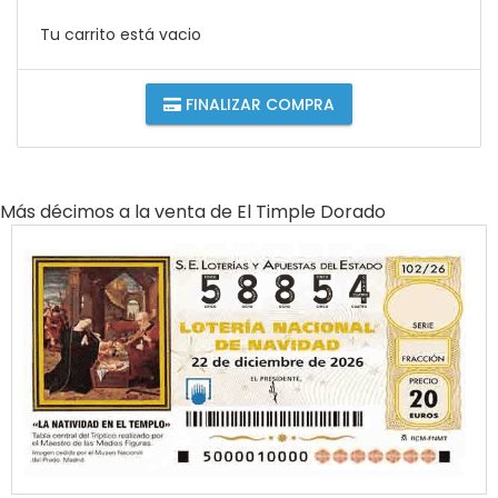
Tu carrito está vacio
FINALIZAR COMPRA
Más décimos a la venta de
El Timple Dorado