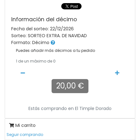
Información del décimo
Fecha del sorteo: 22/12/2026
Sorteo: SORTEO EXTRA. DE NAVIDAD
Formato: Décimo
Puedes añadir más décimos a tu pedido
1
de un máximo de 0
20,00 €
Estás comprando en
El Timple Dorado
Mi carrito
Seguir comprando