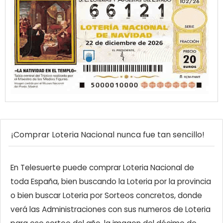
¡Comprar Loteria Nacional nunca fue tan sencillo!
En Telesuerte puede comprar Loteria Nacional de
toda España, bien buscando la Loteria por la provincia
o bien buscar Loteria por Sorteos concretos, donde
verá las Administraciones con sus numeros de Loteria