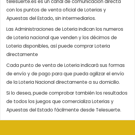
telesuerte.es es un canal de comunicación directa
con los puntos de venta oficial de Loterias y
Apuestas del Estado, sin intermediarios.
Las Administraciones de Loteria indican los numeros
de Loteria nacional que venden y los décimos de
Loteria disponibles, así puede comprar Loteria
directamente
Cada punto de venta de Loteria indicará sus formas
de envío y de pago para que pueda agilizar el envío
de la Loteria Nacional directamente a su domicilio.
Si lo desea, puede comprobar también los resultados
de todos los juegos que comercializa Loterias y
Apuestas del Estado fácilmente desde Telesuerte.